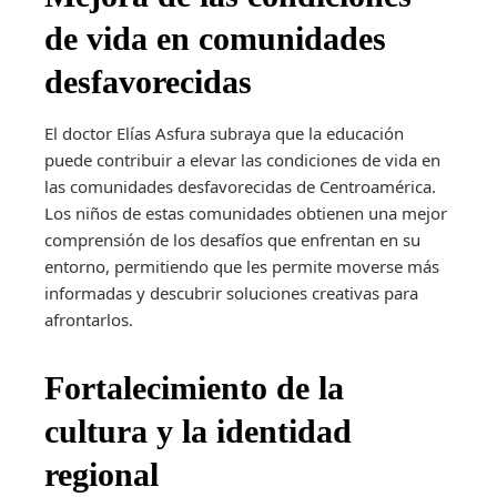
de vida en comunidades
desfavorecidas
El doctor Elías Asfura subraya que la educación
puede contribuir a elevar las condiciones de vida en
las comunidades desfavorecidas de Centroamérica.
Los niños de estas comunidades obtienen una mejor
comprensión de los desafíos que enfrentan en su
entorno, permitiendo que les permite moverse más
informadas y descubrir soluciones creativas para
afrontarlos.
Fortalecimiento de la
cultura y la identidad
regional