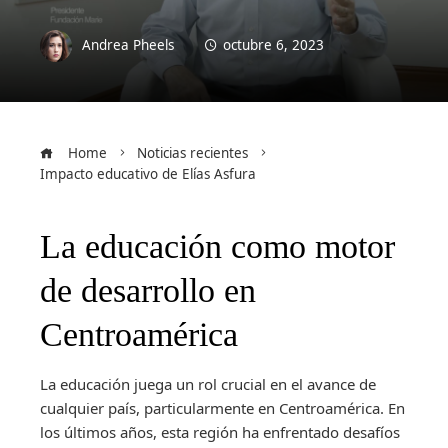
Andrea Pheels
octubre 6, 2023
Home
Noticias recientes
Impacto educativo de Elías Asfura
La educación como motor
de desarrollo en
Centroamérica
La educación juega un rol crucial en el avance de
cualquier país, particularmente en Centroamérica. En
los últimos años, esta región ha enfrentado desafíos