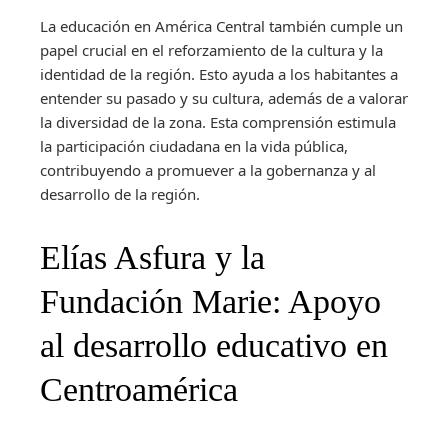
La educación en América Central también cumple un
papel crucial en el reforzamiento de la cultura y la
identidad de la región. Esto ayuda a los habitantes a
entender su pasado y su cultura, además de a valorar
la diversidad de la zona. Esta comprensión estimula
la participación ciudadana en la vida pública,
contribuyendo a promuever a la gobernanza y al
desarrollo de la región.
Elías Asfura y la
Fundación Marie: Apoyo
al desarrollo educativo en
Centroamérica