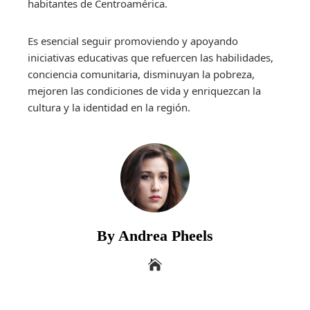
habitantes de Centroamérica.
Es esencial seguir promoviendo y apoyando
iniciativas educativas que refuercen las habilidades,
conciencia comunitaria, disminuyan la pobreza,
mejoren las condiciones de vida y enriquezcan la
cultura y la identidad en la región.
By Andrea Pheels