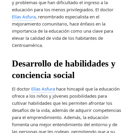
y problemas que han dificultado el ingreso a la
educación para los menos privilegiados. El doctor
Elías Asfura
, renombrado especialista en el
mejoramiento comunitario, hace énfasis en la
importancia de la educación como una clave para
elevar la calidad de vida de los habitantes de
Centroamérica.
Desarrollo de habilidades y
conciencia social
El doctor
Elías Asfura
hace hincapié que la educación
ofrece a los niños y jóvenes posibilidades para
cultivar habilidades que les permiten afrontar los
desafíos de la vida, además de adquirir competencias
para el emprendimiento. Además, la educación
fomenta una mejor entendimiento del entorno y de
las personas que les rodean, permitiendo que a su