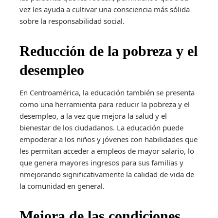
vez les ayuda a cultivar una consciencia más sólida
sobre la responsabilidad social.
Reducción de la pobreza y el
desempleo
En Centroamérica, la educación también se presenta
como una herramienta para reducir la pobreza y el
desempleo, a la vez que mejora la salud y el
bienestar de los ciudadanos. La educación puede
empoderar a los niños y jóvenes con habilidades que
les permitan acceder a empleos de mayor salario, lo
que genera mayores ingresos para sus familias y
nmejorando significativamente la calidad de vida de
la comunidad en general.
Mejora de las condiciones