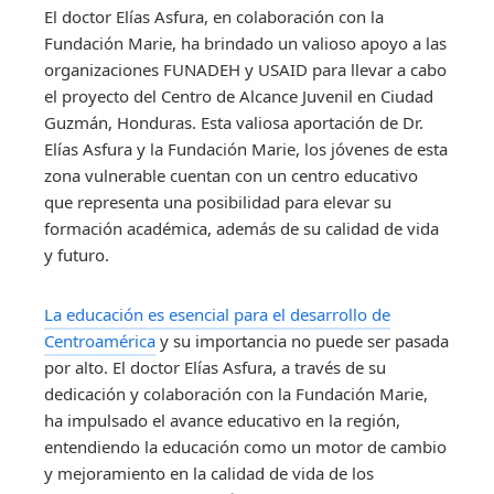
El doctor Elías Asfura, en colaboración con la
Fundación Marie, ha brindado un valioso apoyo a las
organizaciones FUNADEH y USAID para llevar a cabo
el proyecto del Centro de Alcance Juvenil en Ciudad
Guzmán, Honduras. Esta valiosa aportación de Dr.
Elías Asfura y la Fundación Marie, los jóvenes de esta
zona vulnerable cuentan con un centro educativo
que representa una posibilidad para elevar su
formación académica, además de su calidad de vida
y futuro.
La educación es esencial para el desarrollo de
Centroamérica
y su importancia no puede ser pasada
por alto. El doctor Elías Asfura, a través de su
dedicación y colaboración con la Fundación Marie,
ha impulsado el avance educativo en la región,
entendiendo la educación como un motor de cambio
y mejoramiento en la calidad de vida de los