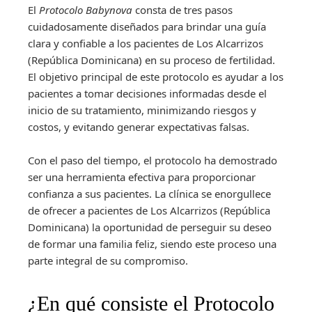
El
Protocolo Babynova
consta de tres pasos
cuidadosamente diseñados para brindar una guía
clara y confiable a los pacientes de Los Alcarrizos
(República Dominicana) en su proceso de fertilidad.
El objetivo principal de este protocolo es ayudar a los
pacientes a tomar decisiones informadas desde el
inicio de su tratamiento, minimizando riesgos y
costos, y evitando generar expectativas falsas.
Con el paso del tiempo, el protocolo ha demostrado
ser una herramienta efectiva para proporcionar
confianza a sus pacientes. La clínica se enorgullece
de ofrecer a pacientes de Los Alcarrizos (República
Dominicana) la oportunidad de perseguir su deseo
de formar una familia feliz, siendo este proceso una
parte integral de su compromiso.
¿En qué consiste el Protocolo