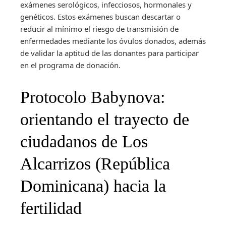
exámenes serológicos, infecciosos, hormonales y
genéticos. Estos exámenes buscan descartar o
reducir al mínimo el riesgo de transmisión de
enfermedades mediante los óvulos donados, además
de validar la aptitud de las donantes para participar
en el programa de donación.
Protocolo Babynova:
orientando el trayecto de
ciudadanos de Los
Alcarrizos (República
Dominicana) hacia la
fertilidad