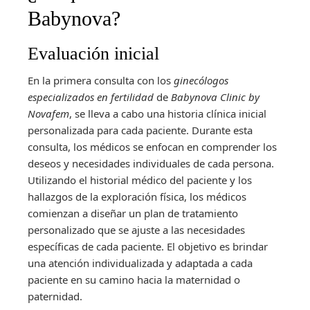
Babynova?
Evaluación inicial
En la primera consulta con los
ginecólogos
especializados en fertilidad
de
Babynova Clinic by
Novafem
, se lleva a cabo una historia clínica inicial
personalizada para cada paciente. Durante esta
consulta, los médicos se enfocan en comprender los
deseos y necesidades individuales de cada persona.
Utilizando el historial médico del paciente y los
hallazgos de la exploración física, los médicos
comienzan a diseñar un plan de tratamiento
personalizado que se ajuste a las necesidades
específicas de cada paciente. El objetivo es brindar
una atención individualizada y adaptada a cada
paciente en su camino hacia la maternidad o
paternidad.