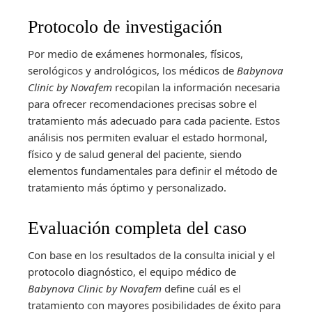
Protocolo de investigación
Por medio de exámenes hormonales, físicos,
serológicos y andrológicos, los médicos de
Babynova
Clinic by Novafem
recopilan la información necesaria
para ofrecer recomendaciones precisas sobre el
tratamiento más adecuado para cada paciente. Estos
análisis nos permiten evaluar el estado hormonal,
físico y de salud general del paciente, siendo
elementos fundamentales para definir el método de
tratamiento más óptimo y personalizado.
Evaluación completa del caso
Con base en los resultados de la consulta inicial y el
protocolo diagnóstico, el equipo médico de
Babynova Clinic by Novafem
define cuál es el
tratamiento con mayores posibilidades de éxito para