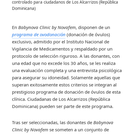
controlado para ciudadanos de Los Alcarrizos (República
Dominicana)
En
Babynova Clinic by Novafem
, disponen de un
programa de ovodonación
(donación de óvulos)
exclusivo, admitido por el Instituto Nacional de
Vigilancia de Medicamentos y respaldado por un
protocolo de selección riguroso. A las donantes, con
una edad que no excede los 30 años, se les realiza
una evaluación completa y una entrevista psicológica
para asegurar su idoneidad. Solamente aquellas que
superan exitosamente estos criterios se integran al
prestigioso programa de donación de óvulos de esta
clínica. Ciudadanas de Los Alcarrizos (República
Dominicana) pueden ser parte de este programa.
Tras ser seleccionadas, las donantes de
Babynova
Clinic by Novafem
se someten a un conjunto de