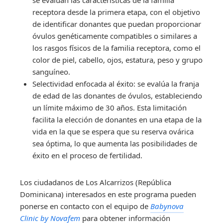
receptora desde la primera etapa, con el objetivo
de identificar donantes que puedan proporcionar
óvulos genéticamente compatibles o similares a
los rasgos físicos de la familia receptora, como el
color de piel, cabello, ojos, estatura, peso y grupo
sanguíneo.
Selectividad enfocada al éxito: se evalúa la franja
de edad de las donantes de óvulos, estableciendo
un límite máximo de 30 años. Esta limitación
facilita la elección de donantes en una etapa de la
vida en la que se espera que su reserva ovárica
sea óptima, lo que aumenta las posibilidades de
éxito en el proceso de fertilidad.
Los ciudadanos de Los Alcarrizos (República
Dominicana) interesados en este programa pueden
ponerse en contacto con el equipo de
Babynova
Clinic by Novafem
para obtener información