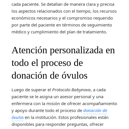
cada paciente. Se detallan de manera clara y precisa
los aspectos relacionados con el tiempo, los recursos
económicos necesarios y el compromiso requerido
por parte del paciente en términos de seguimiento
médico y cumplimiento del plan de tratamiento.
Atención personalizada en
todo el proceso de
donación de óvulos
Luego de superar el
Protocolo Babynova
, a cada
paciente se le asigna un asesor personal y una
enfermera con la misión de ofrecer acompañamiento
y apoyo durante todo el proceso de
donación de
óvulos
en la institución. Estos profesionales están
disponibles para responder preguntas, ofrecer