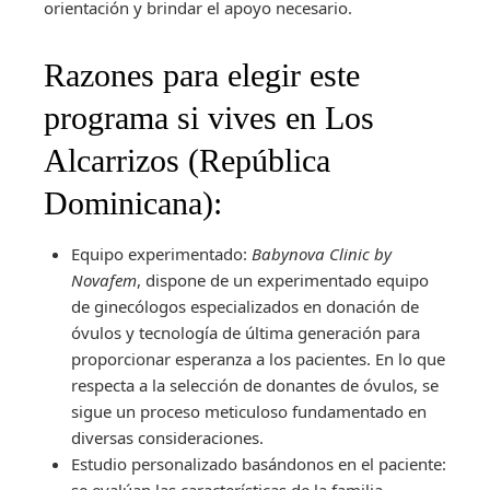
orientación y brindar el apoyo necesario.
Razones para elegir este
programa si vives en Los
Alcarrizos (República
Dominicana):
Equipo experimentado:
Babynova Clinic by
Novafem
, dispone de un experimentado equipo
de ginecólogos especializados en donación de
óvulos y tecnología de última generación para
proporcionar esperanza a los pacientes. En lo que
respecta a la selección de donantes de óvulos, se
sigue un proceso meticuloso fundamentado en
diversas consideraciones.
Estudio personalizado basándonos en el paciente:
se evalúan las características de la familia