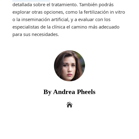
detallada sobre el tratamiento. También podrás
explorar otras opciones, como la fertilización in vitro
o la inseminación artificial, y a evaluar con los
especialistas de la clínica el camino más adecuado
para sus necesidades.
By Andrea Pheels