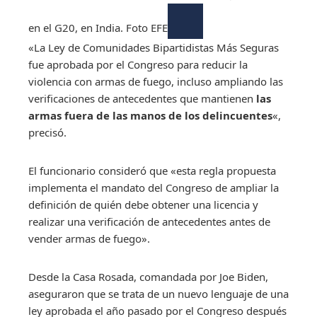
en el G20, en India. Foto EFE
«La Ley de Comunidades Bipartidistas Más Seguras
fue aprobada por el Congreso para reducir la
violencia con armas de fuego, incluso ampliando las
verificaciones de antecedentes que mantienen
las
armas fuera de las manos de los delincuentes
«,
precisó.
El funcionario consideró que «esta regla propuesta
implementa el mandato del Congreso de ampliar la
definición de quién debe obtener una licencia y
realizar una verificación de antecedentes antes de
vender armas de fuego».
Desde la Casa Rosada, comandada por Joe Biden,
aseguraron que se trata de un nuevo lenguaje de una
ley aprobada el año pasado por el Congreso después