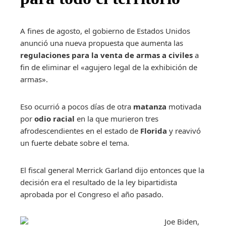
A fines de agosto, el gobierno de Estados Unidos
anunció una nueva propuesta que aumenta las
regulaciones para la venta de armas a civiles
a
fin de eliminar el «agujero legal de la exhibición de
armas».
Eso ocurrió a pocos días de otra
matanza
motivada
por
odio racial
en la que murieron tres
afrodescendientes en el estado de
Florida
y reavivó
un fuerte debate sobre el tema.
El fiscal general Merrick Garland dijo entonces que la
decisión era el resultado de la ley bipartidista
aprobada por el Congreso el año pasado.
Joe Biden,