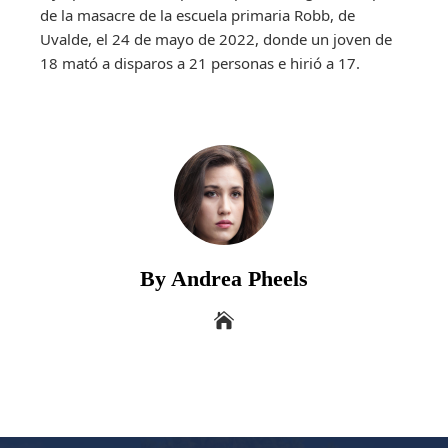
de la masacre de la escuela primaria Robb, de
Uvalde, el 24 de mayo de 2022, donde un joven de
18 mató a disparos a 21 personas e hirió a 17.
By Andrea Pheels