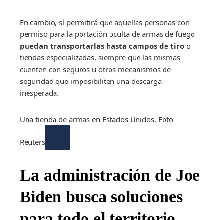
En cambio, sí permitirá que aquellas personas con
permiso para la portación oculta de armas de fuego
puedan transportarlas hasta campos de tiro
o
tiendas especializadas, siempre que las mismas
cuenten con seguros u otros mecanismos de
seguridad que imposibiliten una descarga
inesperada.
Una tienda de armas en Estados Unidos. Foto
Reuters
La administración de Joe
Biden busca soluciones
para todo el territorio