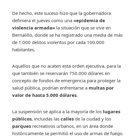
De hecho, este suceso hizo que la gobernadora
definiera el jueves como una
«epidemia de
violencia armada»
la situación que se vive en
Bernalillo, donde se ha registrado una media de más
de 1.000 delitos violentos por cada 100.000
habitantes.
Aquellos que no acaten esta orden ejecutiva, para la
que también se reservarán 750.000 dólares en
concepto de fondos de emergencia para proteger la
salud pública, podrían enfrentarse a
multas por
valor de hasta 5.000 dólares
.
La suspensión se aplica a la mayoría de los
lugares
públicos
, incluidas las
calles
de la ciudad y los
parques
recreativos urbanos, en un área donde
históricamente se permitió el uso de armas de fuego.