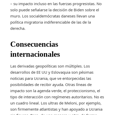
– su impacto incluso en las fuerzas progresistas. No
solo puede señalarse la decisión de Biden sobre el
muro. Los socialdemócratas daneses llevan una
política migratoria indiferenciable de las de la
derecha.
Consecuencias
internacionales
Las derivadas geopolíticas son múltiples. Los
desarrollos de EE UU y Eslovaquia son pésimas
noticias para Ucrania, que ve entorpecidas las
posibilidades de recibir ayuda. Otras líneas de
impacto son la agenda verde, el proteccionismo, el
tipo de interacción con regímenes autoritarios. No es
un cuadro lineal. Los ultras de Meloni, por ejemplo,
son firmemente atlantistas y han apoyado a Ucrania