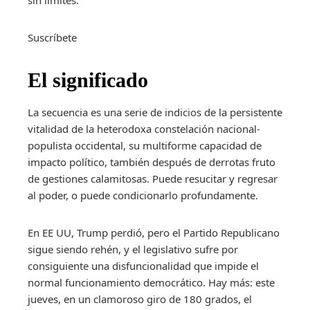
Suscríbete
El significado
La secuencia es una serie de indicios de la persistente
vitalidad de la heterodoxa constelación nacional-
populista occidental, su multiforme capacidad de
impacto político, también después de derrotas fruto
de gestiones calamitosas. Puede resucitar y regresar
al poder, o puede condicionarlo profundamente.
En EE UU, Trump perdió, pero el Partido Republicano
sigue siendo rehén, y el legislativo sufre por
consiguiente una disfuncionalidad que impide el
normal funcionamiento democrático. Hay más: este
jueves, en un clamoroso giro de 180 grados, el