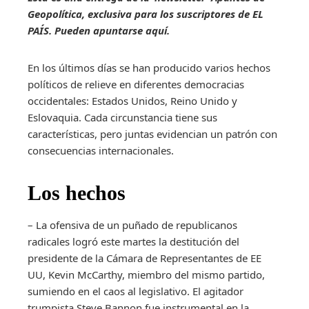
Geopolítica, exclusiva para los suscriptores de EL
PAÍS.
Pueden apuntarse aquí
.
En los últimos días se han producido varios hechos
políticos de relieve en diferentes democracias
occidentales: Estados Unidos, Reino Unido y
Eslovaquia. Cada circunstancia tiene sus
características, pero juntas evidencian un patrón con
consecuencias internacionales.
Los hechos
– La ofensiva de un puñado de republicanos
radicales logró este martes la destitución del
presidente de la Cámara de Representantes de EE
UU, Kevin McCarthy, miembro del mismo partido,
sumiendo en el caos al legislativo. El agitador
trumpista Steve Bannon fue instrumental en la