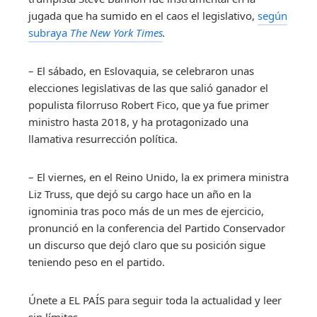
jugada que ha sumido en el caos el legislativo,
según
subraya
The New York Times
.
– El sábado, en Eslovaquia, se celebraron unas
elecciones legislativas de las que salió ganador el
populista filorruso Robert Fico, que ya fue primer
ministro hasta 2018, y ha protagonizado una
llamativa resurrección política.
– El viernes, en el Reino Unido, la ex primera ministra
Liz Truss, que dejó su cargo hace un año en la
ignominia tras poco más de un mes de ejercicio,
pronunció en la conferencia del Partido Conservador
un discurso que dejó claro que su posición sigue
teniendo peso en el partido.
Únete a EL PAÍS para seguir toda la actualidad y leer
sin límites.