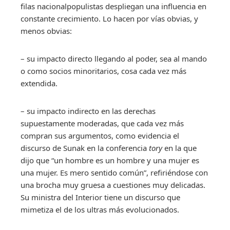
filas nacionalpopulistas despliegan una influencia en
constante crecimiento. Lo hacen por vías obvias, y
menos obvias:
– su impacto directo llegando al poder, sea al mando
o como socios minoritarios, cosa cada vez más
extendida.
– su impacto indirecto en las derechas
supuestamente moderadas, que cada vez más
compran sus argumentos, como evidencia el
discurso de Sunak en la conferencia
tory
en la que
dijo que “un hombre es un hombre y una mujer es
una mujer. Es mero sentido común”, refiriéndose con
una brocha muy gruesa a cuestiones muy delicadas.
Su ministra del Interior tiene un discurso que
mimetiza el de los ultras más evolucionados.