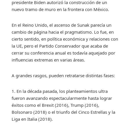
presidente Biden autorizó la construcción de un
nuevo tramo de muro en la frontera con México.
En el Reino Unido, el ascenso de Sunak parecía un
cambio de página hacia el pragmatismo. Lo fue, en
cierto sentido, en política económica y relaciones con
la UE, pero el Partido Conservador que acaba de
cerrar su conferencia anual es todavía aquejado por
influencias extremas en varias áreas.
A grandes rasgos, pueden retratarse distintas fases:
1. En la década pasada, los planteamientos ultra
fueron avanzando espectacularmente hasta lograr
éxitos como el Brexit (2016), Trump (2016),
Bolsonaro (2018) o el triunfo del Cinco Estrellas y la
Liga en Italia (2018).