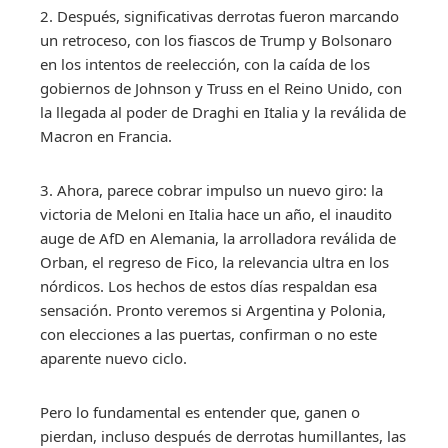
2. Después, significativas derrotas fueron marcando
un retroceso, con los fiascos de Trump y Bolsonaro
en los intentos de reelección, con la caída de los
gobiernos de Johnson y Truss en el Reino Unido, con
la llegada al poder de Draghi en Italia y la reválida de
Macron en Francia.
3. Ahora, parece cobrar impulso un nuevo giro: la
victoria de Meloni en Italia hace un año, el inaudito
auge de AfD en Alemania, la arrolladora reválida de
Orban, el regreso de Fico, la relevancia ultra en los
nórdicos. Los hechos de estos días respaldan esa
sensación. Pronto veremos si Argentina y Polonia,
con elecciones a las puertas, confirman o no este
aparente nuevo ciclo.
Pero lo fundamental es entender que, ganen o
pierdan, incluso después de derrotas humillantes, las